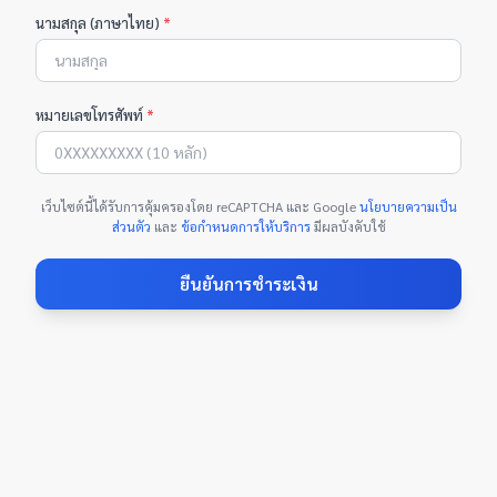
นามสกุล (ภาษาไทย)
*
หมายเลขโทรศัพท์
*
เว็บไซต์นี้ได้รับการคุ้มครองโดย reCAPTCHA และ Google
นโยบายความเป็น
ส่วนตัว
และ
ข้อกำหนดการให้บริการ
มีผลบังคับใช้
ยืนยันการชำระเงิน